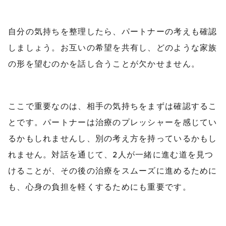
自分の気持ちを整理したら、パートナーの考えも確認
しましょう。お互いの希望を共有し、どのような家族
の形を望むのかを話し合うことが欠かせません。
ここで重要なのは、相手の気持ちをまずは確認するこ
とです。パートナーは治療のプレッシャーを感じてい
るかもしれませんし、別の考え方を持っているかもし
れません。対話を通じて、2人が一緒に進む道を見つ
けることが、その後の治療をスムーズに進めるために
も、心身の負担を軽くするためにも重要です。