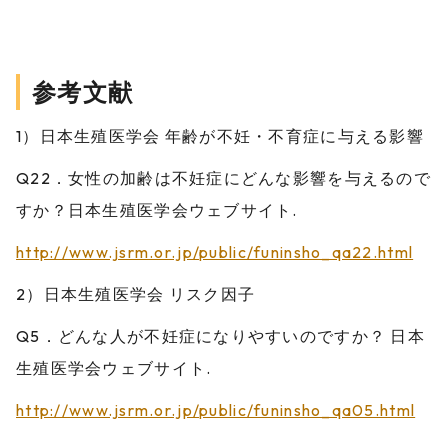
参考文献
1）日本生殖医学会 年齢が不妊・不育症に与える影響
Q22．女性の加齢は不妊症にどんな影響を与えるので
すか？日本生殖医学会ウェブサイト.
http://www.jsrm.or.jp/public/funinsho_qa22.html
2）日本生殖医学会 リスク因子
Q5．どんな人が不妊症になりやすいのですか？ 日本
生殖医学会ウェブサイト.
http://www.jsrm.or.jp/public/funinsho_qa05.html