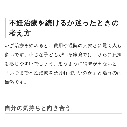
不妊治療を続けるか迷ったときの
考え方
いざ治療を始めると、費用や通院の大変さに驚く人も
多いです。小さな子どもがいる家庭では、さらに負担
を感じやすいでしょう。思うように結果が出ないと
「いつまで不妊治療を続ければいいのか」と迷うのは
当然です。
自分の気持ちと向き合う