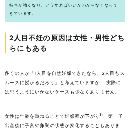
持ちが強くなり、どうすればいいかわからなくなって
きています。
2人目不妊の原因は女性・男性どち
らにもある
多くの人が「1人目を自然妊娠できたなら、2人目もス
ムーズに授かるだろう」と考えていますが、 実際に
は思うようにいかないケースも少なくありません。
1)
女性は年齢を重ねることで妊娠率が下がり
、第一子
出産後に子宮や卵巣の状態が変化することもありま