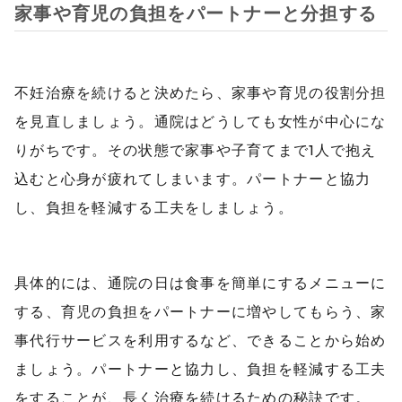
家事や育児の負担をパートナーと分担する
不妊治療を続けると決めたら、家事や育児の役割分担
を見直しましょう。通院はどうしても女性が中心にな
りがちです。その状態で家事や子育てまで1人で抱え
込むと心身が疲れてしまいます。パートナーと協力
し、負担を軽減する工夫をしましょう。
具体的には、通院の日は食事を簡単にするメニューに
する、育児の負担をパートナーに増やしてもらう、家
事代行サービスを利用するなど、できることから始め
ましょう。パートナーと協力し、負担を軽減する工夫
をすることが、長く治療を続けるための秘訣です。