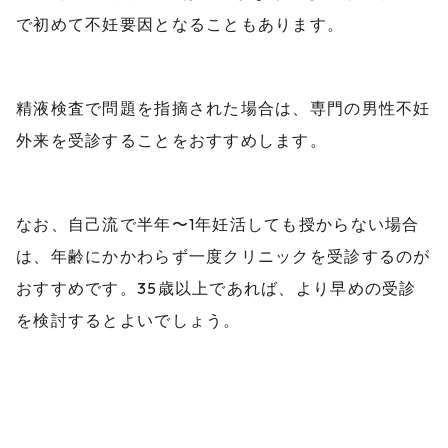
で初めて不妊要因となることもあります。
精液検査で問題を指摘された場合は、専門の男性不妊
外来を受診することをおすすめします。
なお、自己流で半年〜1年妊活しても授からない場合
は、年齢にかかわらず一度クリニックを受診するのが
おすすめです。35歳以上であれば、より早めの受診
を検討するとよいでしょう。