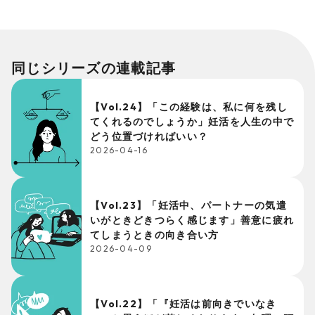
同じシリーズの連載記事
【Vol.24】「この経験は、私に何を残し
てくれるのでしょうか」妊活を人生の中で
どう位置づければいい？
2026-04-16
【Vol.23】「妊活中、パートナーの気遣
いがときどきつらく感じます」善意に疲れ
てしまうときの向き合い方
2026-04-09
【Vol.22】「『妊活は前向きでいなき