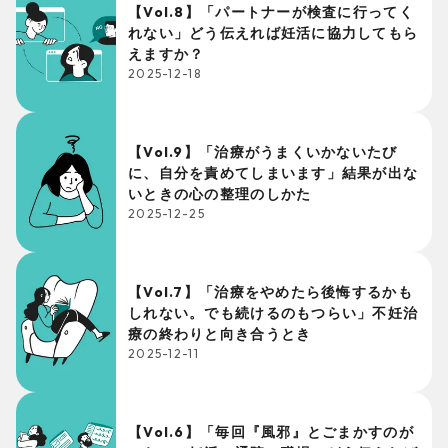
【Vol.8】「パートナーが検査に行ってく
れない」どう伝えれば妊活に協力してもら
えますか？
2025-12-18
【Vol.9】「治療がうまくいかないたび
に、自分を責めてしまいます」結果が出な
いときの心の整理のしかた
2025-12-25
【Vol.7】「治療をやめたら後悔するかも
しれない。でも続けるのもつらい」不妊治
療の終わりと向き合うとき
2025-12-11
【Vol.6】「毎回『風邪』とごまかすのが