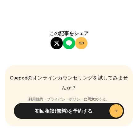
この記事をシェア
Cuepodのオンラインカウンセリングを試してみませ
んか？
利用規約
・
プライバシーポリシー
に同意のうえ、
初回相談(無料)を予約する