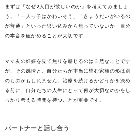
まずは「なぜ2人目が欲しいのか」を考えてみましょ
う。「一人っ子はかわいそう」「きょうだいがいるの
が普通」といった思い込みから焦っていないか、自分
の本音を確かめることが大切です。
ママ友の妊娠を見て焦りを感じるのは自然なことです
が、その感情と、自分たちが本当に望む家族の形は別
のものかもしれません。治療を続けるかどうかを決め
る前に、自分たちの人生にとって何が大切なのかをし
っかり考える時間を持つことが重要です。
パートナーと話し合う