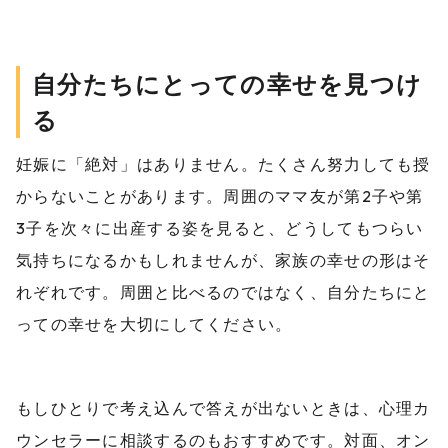
自分たちにとっての幸せを見つけ
る
妊娠に「絶対」はありません。たくさん努力しても授
からないことがあります。周囲のママ友が第2子や第
3子を次々に出産する姿を見ると、どうしてもつらい
気持ちになるかもしれませんが、家族の幸せの形はそ
れぞれです。周囲と比べるのではなく、自分たちにと
っての幸せを大切にしてください。
もしひとりで考え込んで答えが出ないときは、心理カ
ウンセラーに相談するのもおすすめです。対面、オン