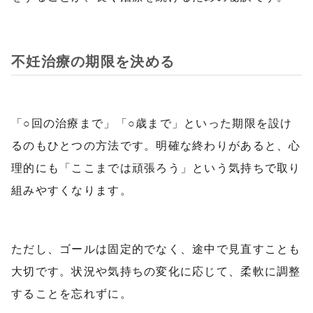
不妊治療の期限を決める
「○回の治療まで」「○歳まで」といった期限を設け
るのもひとつの方法です。明確な終わりがあると、心
理的にも「ここまでは頑張ろう」という気持ちで取り
組みやすくなります。
ただし、ゴールは固定的でなく、途中で見直すことも
大切です。状況や気持ちの変化に応じて、柔軟に調整
することを忘れずに。