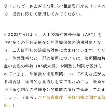
ラインなど、さまざまな形式の相談窓口がありますの
で、必要に応じて活用してみてください。
※2022年4月より、人工授精や体外受精（ART）を
含む多くの不妊治療が公的医療保険の適用対象とな
り、二人目不妊の治療も対象に含まれています。ただ
し、体外受精など一部の治療については、治療開始時
点の女性の年齢（43歳未満）や回数に制限が設けら
れています。治療費や適用期間について不明な点があ
る場合は、経済的な見通しを立てるためにも、最新か
つ正確な制度の詳細を公的機関の情報で確認してみま
しょう。（参考：
こども家庭庁「不妊治療に関する取
組」
）