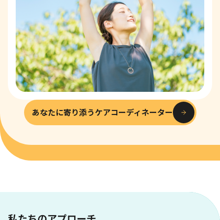
あなたに寄り添うケアコーディネーター
私たちのアプローチ