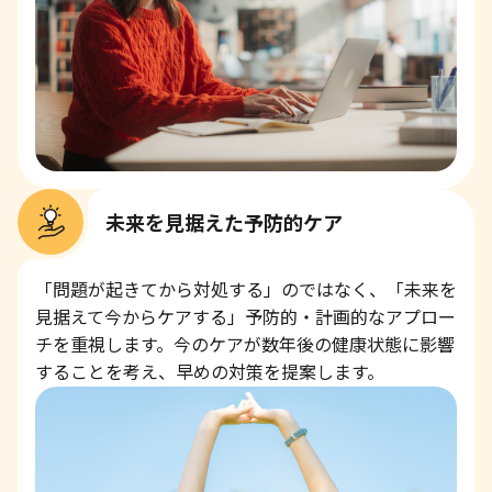
未来を見据えた予防的ケア
「問題が起きてから対処する」のではなく、「未来を
見据えて今からケアする」予防的・計画的なアプロー
チを重視します。今のケアが数年後の健康状態に影響
することを考え、早めの対策を提案します。