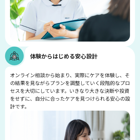
体験からはじめる安心設計
オンライン相談から始まり、実際にケアを体験し、そ
の結果を見ながらプランを調整していく段階的なプロ
セスを大切にしています。いきなり大きな決断や投資
をせずに、自分に合ったケアを見つけられる安心の設
計です。