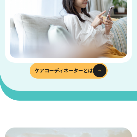
ケアコーディネーターとは