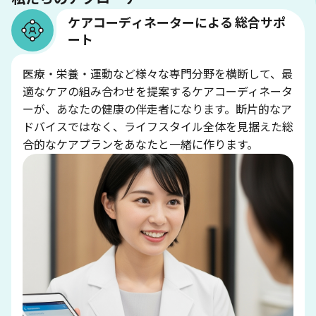
ケアコーディネーターによる 総合サポ
ート
医療・栄養・運動など様々な専門分野を横断して、最
適なケアの組み合わせを提案するケアコーディネータ
ーが、あなたの健康の伴走者になります。断片的なア
ドバイスではなく、ライフスタイル全体を見据えた総
合的なケアプランをあなたと一緒に作ります。