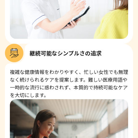
継続可能なシンプルさの追求
複雑な健康情報をわかりやすく、忙しい女性でも無理
なく続けられるケアを提案します。難しい医療用語や
一時的な流行に惑わされず、本質的で持続可能なケア
を大切にします。