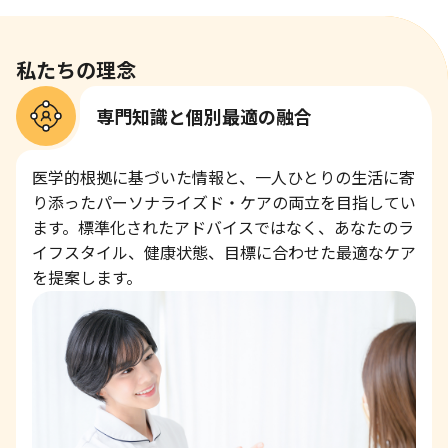
私たちの理念
専門知識と個別最適の融合
医学的根拠に基づいた情報と、一人ひとりの生活に寄
り添ったパーソナライズド・ケアの両立を目指してい
ます。標準化されたアドバイスではなく、あなたのラ
イフスタイル、健康状態、目標に合わせた最適なケア
を提案します。