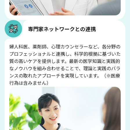
専門家ネットワークとの連携
婦人科医、薬剤師、心理カウンセラーなど、各分野の
プロフェッショナルと連携し、科学的根拠に基づいた
質の高いケアを提供します。最新の医学知識と実践的
なノウハウを組み合わせることで、理論と実践のバラ
ンスの取れたアプローチを実現しています。（※医療
行為は含みません）