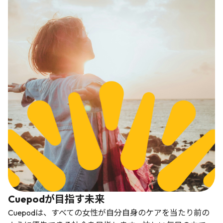
Cuepodが目指す未来
Cuepodは、すべての女性が自分自身のケアを当たり前の