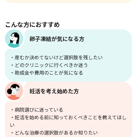
こんな方におすすめ
卵子凍結が気になる方
・産むか決めてないけど選択肢を残したい
・どのクリニックに行くべきか迷う
・助成金や費用のことが気になる
妊活を考え始めた方
・病院選びに迷っている
・妊活を始める前に知っておくべきことを教えてほし
い
・どんな治療の選択肢があるか知りたい