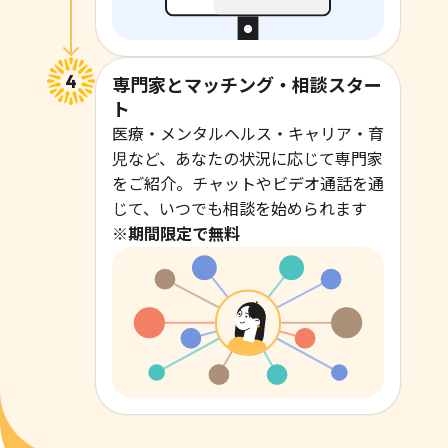
専門家とマッチング・相談スター
ト
医療・メンタルヘルス・キャリア・育
児など、あなたの状況に応じて専門家
をご紹介。チャットやビデオ通話を通
じて、いつでも相談を始められます
※期間限定で無料