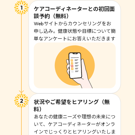
ケアコーディネーターとの初回面
談予約（無料）
Webサイトからカウンセリングをお
申し込み。健康状態や目標について簡
単なアンケートにお答えいただきます
状況やご希望をヒアリング（無
料）
あなたの健康ニーズや理想の未来につ
いて、ケアコーディネーターがオンラ
インでじっくりとヒアリングいたしま