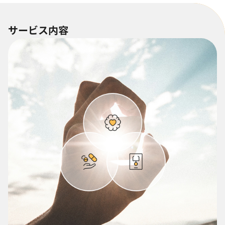
サービス内容