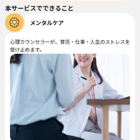
本サービスでできること
メンタルケア
心理カウンセラーが、育児・仕事・人生のストレスを
受け止めます。