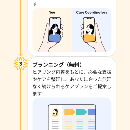
す
プランニング（無料）
ヒアリング内容をもとに、必要な支援
やケアを整理し、あなたに合った無理
なく続けられるケアプランをご提案し
ます