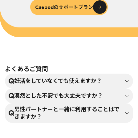
Cuepodのサポートプラン
よくあるご質問
妊活をしていなくても使えますか？
漠然とした不安でも大丈夫ですか？
男性パートナーと一緒に利用することはで
きますか？