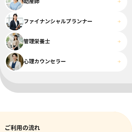
助産師
ファイナンシャルプランナー
管理栄養士
心理カウンセラー
ご利用の流れ