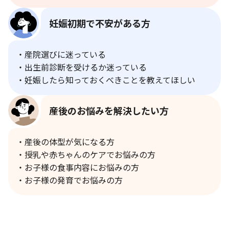
妊娠初期で不安がある方
・産院選びに迷っている
・出生前診断を受けるか迷っている
・妊娠したら知っておくべきことを教えてほしい
産後のお悩みを解決したい方
・産後の体型が気になる方
・授乳や赤ちゃんのケアでお悩みの方
・お子様の食事内容にお悩みの方
・お子様の発育でお悩みの方