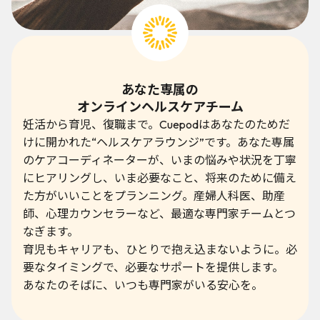
あなた専属の
オンラインヘルスケアチーム
妊活から育児、復職まで。Cuepodはあなたのためだ
けに開かれた“ヘルスケアラウンジ”です。あなた専属
のケアコーディネーターが、いまの悩みや状況を丁寧
にヒアリングし、いま必要なこと、将来のために備え
た方がいいことをプランニング。産婦人科医、助産
師、心理カウンセラーなど、最適な専門家チームとつ
なぎます。
育児もキャリアも、ひとりで抱え込まないように。必
要なタイミングで、必要なサポートを提供します。
あなたのそばに、いつも専門家がいる安心を。