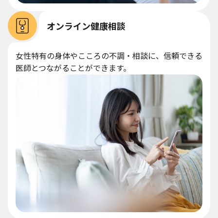
オンライン健康相談
女性特有の身体やこころの不調・相談に、信頼できる
医師とつながることができます。