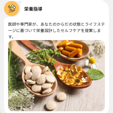
栄養指導
医師や専門家が、あなたのからだの状態とライフステ
ージに基づいて栄養設計したセルフケアを提案しま
す。