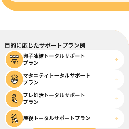
目的に応じたサポートプラン例
卵子凍結トータルサポート

プラン
マタニティトータルサポート

プラン
プレ妊活トータルサポート

プラン
産後トータルサポートプラン