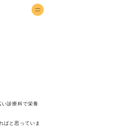
広い診療科で栄養
ればと思っていま