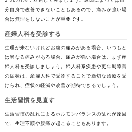
3つの方法で対処してみましょう。原因によっては自
分自身で改善できないこともあるので、痛みが強い場
合は無理をしないことが重要です。
産婦人科を受診する
生理が来ないけれどお腹の痛みがある場合、いつもと
は異なる痛みがある場合、痛みが強い場合は、まず産
婦人科を受診しましょう。婦人科系疾患や更年期障害
の症状は、産婦人科で受診することで適切な治療を受
けられ、症状の軽減や改善が期待できるでしょう。
生活習慣を見直す
生活習慣の乱れによるホルモンバランスの乱れが原因
で、生理不順や腹痛が起こることもあります。