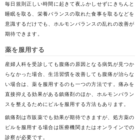
毎日規則正しい時間に起きて夜ふかしせずにきちんと
睡眠を取る、栄養バランスの取れた食事を取るなどを
意識するだけでも、ホルモンバランスの乱れの改善が
期待できます。
薬を服用する
産婦人科を受診しても腹痛の原因となる病気が見つか
らなかった場合、生活習慣を改善しても腹痛が治らな
い場合は、薬を服用するのも一つの方法です。痛みを
直接抑える効果がある鎮痛剤のほか、ホルモンバラン
スを整えるためにピルを服用する方法もあります。
鎮痛剤は市販薬でも効果が期待できますが、処方薬の
ピルを服用する場合は医療機関またはオンラインでの
診察が必要です。