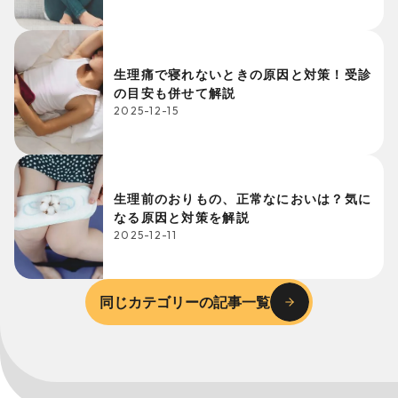
生理痛で寝れないときの原因と対策！受診
の目安も併せて解説
2025-12-15
生理前のおりもの、正常なにおいは？気に
なる原因と対策を解説
2025-12-11
同じカテゴリーの記事一覧