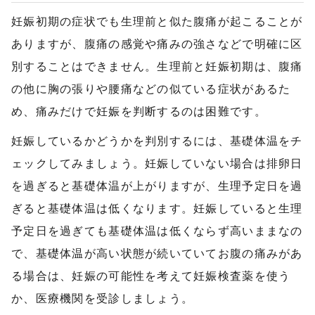
妊娠初期の症状でも生理前と似た腹痛が起こることが
ありますが、腹痛の感覚や痛みの強さなどで明確に区
別することはできません。生理前と妊娠初期は、腹痛
の他に胸の張りや腰痛などの似ている症状があるた
め、痛みだけで妊娠を判断するのは困難です。
妊娠しているかどうかを判別するには、基礎体温をチ
ェックしてみましょう。妊娠していない場合は排卵日
を過ぎると基礎体温が上がりますが、生理予定日を過
ぎると基礎体温は低くなります。妊娠していると生理
予定日を過ぎても基礎体温は低くならず高いままなの
で、基礎体温が高い状態が続いていてお腹の痛みがあ
る場合は、妊娠の可能性を考えて妊娠検査薬を使う
か、医療機関を受診しましょう。