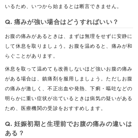
いるため、いつから始まるとは断言できません。
Q. 痛みが強い場合はどうすればいい？
お腹の痛みがあるときは、まずは無理をせずに安静に
して休息を取りましょう。お腹を温めると、痛みが和
らぐことがあります。
休息を取って温めても改善しないほど強いお腹の痛み
がある場合は、鎮痛剤を服用しましょう。ただしお腹
の痛みが激しく、不正出血や発熱、下痢・嘔吐などの
明らかに重い症状が出ているときは病気の疑いがある
ため、医療機関の受診をおすすめします。
Q. 妊娠初期と生理前でお腹の痛みの違いは
ある？