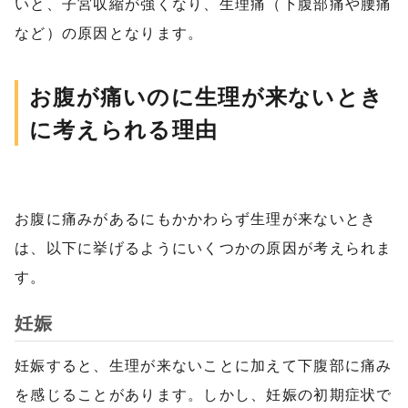
いと、子宮収縮が強くなり、生理痛（下腹部痛や腰痛
など）の原因となります。
お腹が痛いのに生理が来ないとき
に考えられる理由
お腹に痛みがあるにもかかわらず生理が来ないとき
は、以下に挙げるようにいくつかの原因が考えられま
す。
妊娠
妊娠すると、生理が来ないことに加えて下腹部に痛み
を感じることがあります。しかし、妊娠の初期症状で