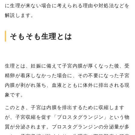
に生理が来ない場合に考えられる理由や対処法などを
解説します。
そもそも生理とは
生理とは、妊娠に備えて子宮内膜が厚くなった後、受
精卵が着床しなかった場合に、その不要になった子宮
内膜が剥がれ落ち、血液とともに体外に排出される現
象です。
このとき、子宮は内膜を排出するために収縮します
が、子宮収縮を促す「プロスタグランジン」という物
質が分泌されます。プロスタグランジンの分泌量が多