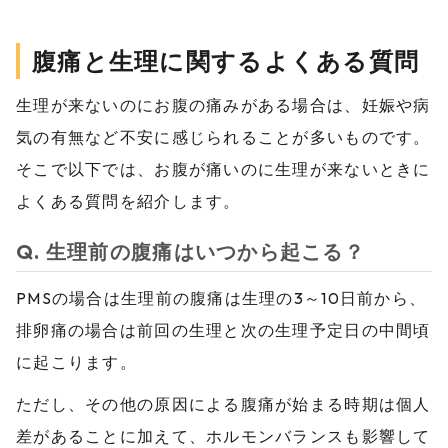
腹痛と生理に関するよくある質問
生理が来ないのにお腹の痛みがある場合は、妊娠や病
気の有無など不安に感じられることが多いものです。
そこで以下では、お腹が痛いのに生理が来ないときに
よくある質問を紹介します。
Q. 生理前の腹痛はいつから起こる？
PMSの場合は生理前の腹痛は生理の3～10日前から、
排卵痛の場合は前回の生理と次の生理予定日の中間頃
に起こります。
ただし、その他の原因による腹痛が始まる時期は個人
差があることに加えて、ホルモンバランスも影響して