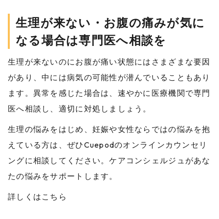
生理が来ない・お腹の痛みが気に
なる場合は専門医へ相談を
生理が来ないのにお腹が痛い状態にはさまざまな要因
があり、中には病気の可能性が潜んでいることもあり
ます。異常を感じた場合は、速やかに医療機関で専門
医へ相談し、適切に対処しましょう。
生理の悩みをはじめ、妊娠や女性ならではの悩みを抱
えている方は、ぜひCuepodのオンラインカウンセリ
ングに相談してください。ケアコンシェルジュがあな
たの悩みをサポートします。
詳しくはこちら