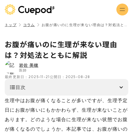
トップ
コラム
お腹が痛いのに生理が来ない理由は？対処法とともに解説
お腹が痛いのに生理が来ない理由
は？対処法とともに解説
岩佐 美穂
医師
最終更新日：
2025-11-21
公開日：
2025-08-28
目次
生理中はお腹が痛くなることが多いですが、生理予定
日にお腹が痛いにもかかわらず、生理が来ないことが
あります。どのような場合に生理が来ない状態でお腹
が痛くなるのでしょうか。本記事では、お腹が痛いの