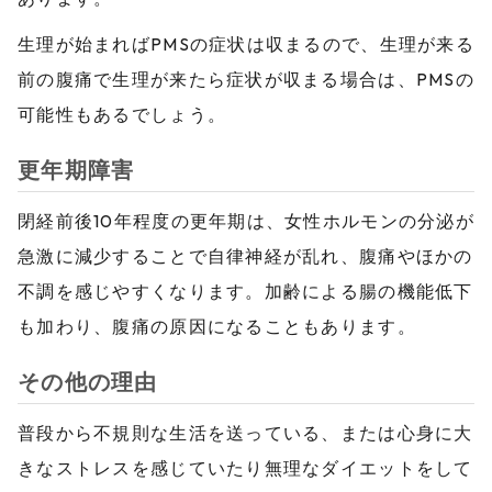
生理が始まればPMSの症状は収まるので、生理が来る
前の腹痛で生理が来たら症状が収まる場合は、PMSの
可能性もあるでしょう。
更年期障害
閉経前後10年程度の更年期は、女性ホルモンの分泌が
急激に減少することで自律神経が乱れ、腹痛やほかの
不調を感じやすくなります。加齢による腸の機能低下
も加わり、腹痛の原因になることもあります。
その他の理由
普段から不規則な生活を送っている、または心身に大
きなストレスを感じていたり無理なダイエットをして