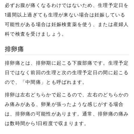
必ずお腹が痛くなるわけではないため、生理予定日を
1週間以上過ぎても生理が来ない場合は妊娠している
可能性がある場合は妊娠検査薬を使う、または産婦人
科で検査を受けましょう。
排卵痛
排卵痛とは、排卵期に起こる下腹部痛です。生理予定
日ではなく前回の生理と次の生理予定日の間に起こる
ので、「中間痛」とも呼ばれます。
排卵は左右どちらかで起こるので、左右のどちらかの
み痛みがある、卵巣が張ったような感じがする場合
は、排卵痛の可能性があります。通常、排卵痛の痛み
は数時間から1日程度で収まります。