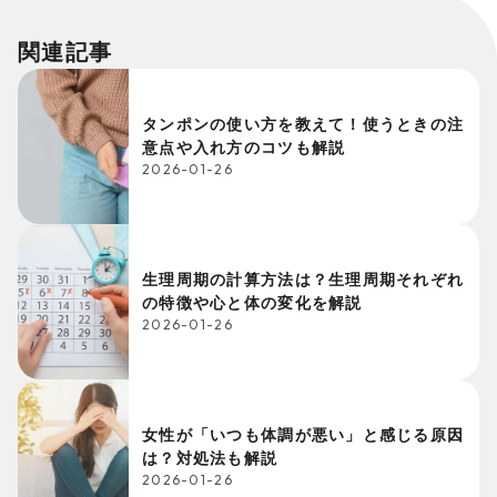
関連記事
タンポンの使い方を教えて！使うときの注
意点や入れ方のコツも解説
2026-01-26
生理周期の計算方法は？生理周期それぞれ
の特徴や心と体の変化を解説
2026-01-26
女性が「いつも体調が悪い」と感じる原因
は？対処法も解説
2026-01-26