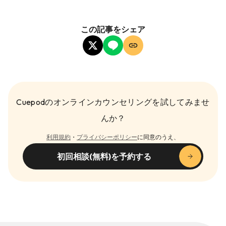
この記事をシェア
Cuepodのオンラインカウンセリングを試してみませ
んか？
利用規約
・
プライバシーポリシー
に同意のうえ、
初回相談(無料)を予約する