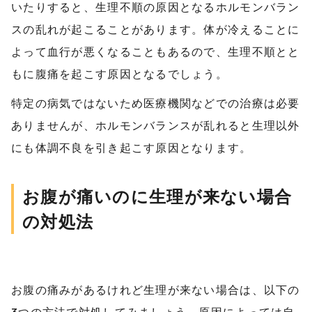
いたりすると、生理不順の原因となるホルモンバラン
スの乱れが起こることがあります。体が冷えることに
よって血行が悪くなることもあるので、生理不順とと
もに腹痛を起こす原因となるでしょう。
特定の病気ではないため医療機関などでの治療は必要
ありませんが、ホルモンバランスが乱れると生理以外
にも体調不良を引き起こす原因となります。
お腹が痛いのに生理が来ない場合
の対処法
お腹の痛みがあるけれど生理が来ない場合は、以下の