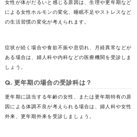
女性が体がだるいと感じる原因は、生理や更年期など
による女性ホルモンの変化、睡眠不足やストレスなど
の生活習慣の変化が考えられます。
症状が続く場合や食欲不振や息切れ、月経異常などが
ある場合は、婦人科や内科などの医療機関を受診しま
しょう。
Q. 更年期の場合の受診科は？
更年期に該当する年齢の女性、または更年期特有の原
因による体調不良が考えられる場合は、婦人科や女性
外来、更年期外来を受診しましょう。