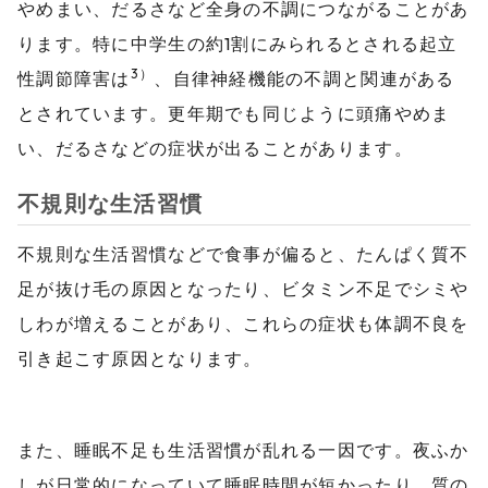
やめまい、だるさなど全身の不調につながることがあ
ります。特に中学生の約1割にみられるとされる起立
3）
性調節障害は
、自律神経機能の不調と関連がある
とされています。更年期でも同じように頭痛やめま
い、だるさなどの症状が出ることがあります。
不規則な生活習慣
不規則な生活習慣などで食事が偏ると、たんぱく質不
足が抜け毛の原因となったり、ビタミン不足でシミや
しわが増えることがあり、これらの症状も体調不良を
引き起こす原因となります。
また、睡眠不足も生活習慣が乱れる一因です。夜ふか
しが日常的になっていて睡眠時間が短かったり、質の