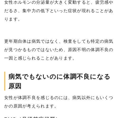
女性ホルモンの分泌量が大きく変動すると、疲労感や
だるさ、集中力の低下といった症状が現れることがあ
ります。
更年期自体は病気ではなく、検査をしても特定の病気
が見つかるものではないため、原因不明の体調不良の
一因と感じられることがあります。
病気でもないのに体調不良になる
原因
女性が体調不良を感じるのには、病気以外にもいくつ
かの原因が考えられます。