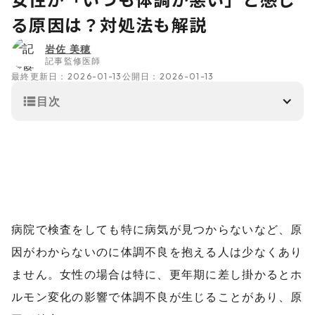
る原因は？対処法も解説
岩佐 美穂
記事監修医師
最終更新日：
2026-01-13
公開日：
2026-01-13
目次
病院で検査をしても特に病気が見つからないなど、原
因がわからないのに体調不良を抱える人は少なくあり
ません。女性の場合は特に、更年期に差し掛かるとホ
ルモン変化の影響で体調不良が生じることがあり、原