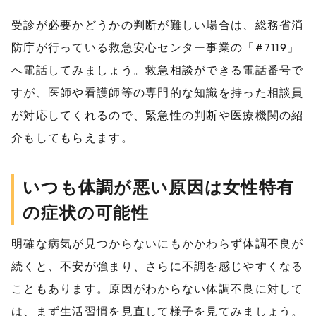
受診が必要かどうかの判断が難しい場合は、総務省消
防庁が行っている救急安心センター事業の「#7119」
へ電話してみましょう。救急相談ができる電話番号で
すが、医師や看護師等の専門的な知識を持った相談員
が対応してくれるので、緊急性の判断や医療機関の紹
介もしてもらえます。
いつも体調が悪い原因は女性特有
の症状の可能性
明確な病気が見つからないにもかかわらず体調不良が
続くと、不安が強まり、さらに不調を感じやすくなる
こともあります。原因がわからない体調不良に対して
は、まず生活習慣を見直して様子を見てみましょう。