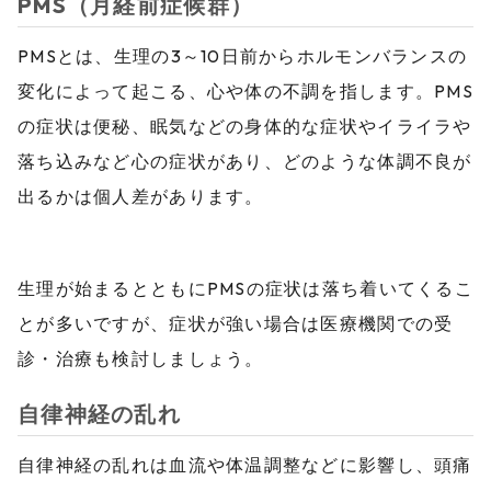
PMS（月経前症候群）
PMSとは、生理の3～10日前からホルモンバランスの
変化によって起こる、心や体の不調を指します。PMS
の症状は便秘、眠気などの身体的な症状やイライラや
落ち込みなど心の症状があり、どのような体調不良が
出るかは個人差があります。
生理が始まるとともにPMSの症状は落ち着いてくるこ
とが多いですが、症状が強い場合は医療機関での受
診・治療も検討しましょう。
自律神経の乱れ
自律神経の乱れは血流や体温調整などに影響し、頭痛