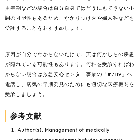
更年期などの場合は自分自身ではどうにもできない不
調の可能性もあるため、かかりつけ医や婦人科などを
受診することをおすすめします。
原因が自分でわからないだけで、実は何かしらの疾患
が隠れている可能性もあります。何科を受診すればわ
からない場合は救急安心センター事業の「#7119」へ
電話し、病気の早期発見のためにも適切な医療機関を
受診しましょう。
参考文献
Author(s). Management of medically
unexplained symptoms: Includes diagnosis,