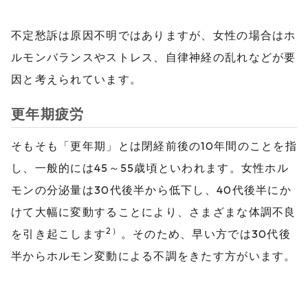
不定愁訴は原因不明ではありますが、女性の場合はホ
ルモンバランスやストレス、自律神経の乱れなどが要
因と考えられています。
更年期疲労
そもそも「更年期」とは閉経前後の10年間のことを指
し、一般的には45～55歳頃といわれます。女性ホル
モンの分泌量は30代後半から低下し、40代後半にか
けて大幅に変動することにより、さまざまな体調不良
2）
を引き起こします
。そのため、早い方では30代後
半からホルモン変動による不調をきたす方がいます。