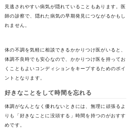
見逃されやすい病気が隠れていることもあります。医
師の診察で、隠れた病気の早期発見につながるかもし
れません。
体の不調を気軽に相談できるかかりつけ医がいると、
体調不良時でも安心なので、かかりつけ医を持ってお
くこともよいコンディションをキープするためのポイ
ントとなります。
好きなことをして時間を忘れる
体調がなんとなく優れないときには、無理に頑張るよ
りも「好きなことに没頭する」時間を持つのがおすす
めです。