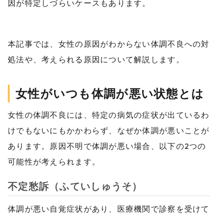
因が特定しづらいケースもあります。
本記事では、女性の原因がわからない体調不良への対
処法や、考えられる原因について解説します。
女性がいつも体調が悪い状態とは
女性の体調不良には、特定の病気の症状が出ているわ
けでもないにもかかわらず、なぜか体調が悪いことが
あります。原因不明で体調が悪い場合、以下の2つの
可能性が考えられます。
不定愁訴（ふていしゅうそ）
体調が悪い自覚症状があり、医療機関で診察を受けて