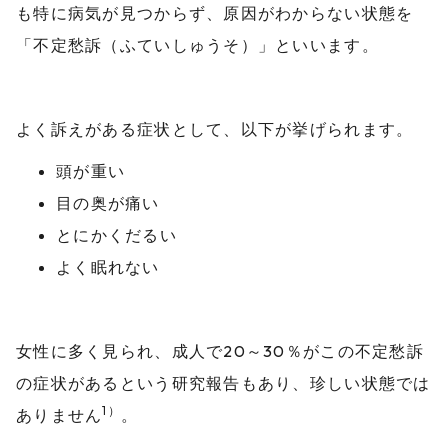
も特に病気が見つからず、原因がわからない状態を
「不定愁訴（ふていしゅうそ）」といいます。
よく訴えがある症状として、以下が挙げられます。
頭が重い
目の奥が痛い
とにかくだるい
よく眠れない
女性に多く見られ、成人で20～30％がこの不定愁訴
の症状があるという研究報告もあり、珍しい状態では
1）
ありません
。