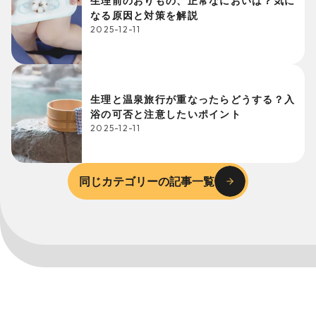
生理前のおりもの、正常なにおいは？気に
なる原因と対策を解説
2025-12-11
生理と温泉旅行が重なったらどうする？入
浴の可否と注意したいポイント
2025-12-11
同じカテゴリーの記事一覧