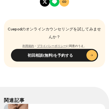
Cuepodのオンラインカウンセリングを試してみませ
んか？
利用規約
・
プライバシーポリシー
に同意のうえ、
初回相談(無料)を予約する
関連記事