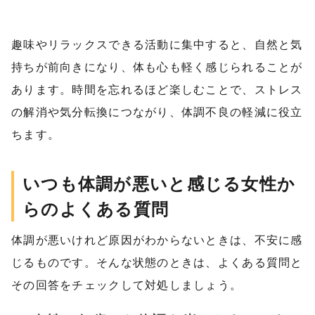
趣味やリラックスできる活動に集中すると、自然と気
持ちが前向きになり、体も心も軽く感じられることが
あります。時間を忘れるほど楽しむことで、ストレス
の解消や気分転換につながり、体調不良の軽減に役立
ちます。
いつも体調が悪いと感じる女性か
らのよくある質問
体調が悪いけれど原因がわからないときは、不安に感
じるものです。そんな状態のときは、よくある質問と
その回答をチェックして対処しましょう。