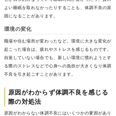
よい睡眠を取れなかったりすることも、体調不良の原
因になることがあります。
環境の変化
職場や住む場所が変わったなど、環境に大きな変化が
起こった場合は、疲れやストレスを感じるものです。
自覚していない場合でも、新しい環境に慣れようとす
る際のストレスなどで心身への負担が大きくなり体調
不良を引き起こすことがあります。
原因がわからず体調不良を感じる
際の対処法
原因がわからない体調不良にはいくつかの要因があり