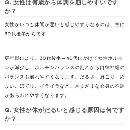
Q. 女性は何歳から体調を崩しやすいです
か？
女性がいつも体調が悪いと感じやすくなるのは、主に
30代後半からです。
更年期により、30代後半～40代にかけて女性ホルモ
ンが減少し、ホルモンバランスの乱れから自律神経の
バランスも崩れやすくなります。だるさ、肩こり、め
まい、ほてり、イライラなど、さまざまな心身の不調
があらわれやすくなります。
Q. 女性が体がだるいと感じる原因は何です
か？