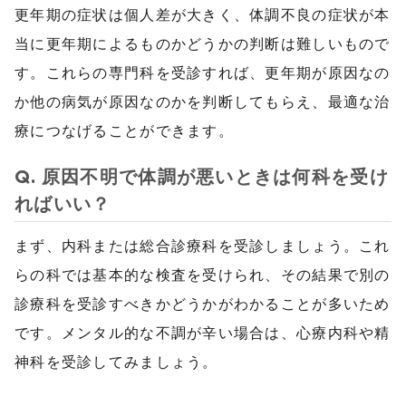
更年期の症状は個人差が大きく、体調不良の症状が本
当に更年期によるものかどうかの判断は難しいもので
す。これらの専門科を受診すれば、更年期が原因なの
か他の病気が原因なのかを判断してもらえ、最適な治
療につなげることができます。
Q. 原因不明で体調が悪いときは何科を受け
ればいい？
まず、内科または総合診療科を受診しましょう。これ
らの科では基本的な検査を受けられ、その結果で別の
診療科を受診すべきかどうかがわかることが多いため
です。メンタル的な不調が辛い場合は、心療内科や精
神科を受診してみましょう。