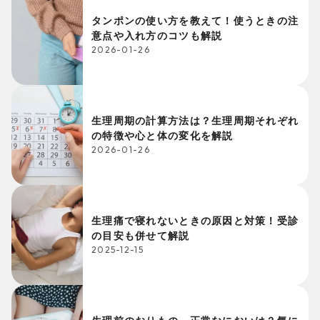
タンポンの使い方を教えて！使うときの注
意点や入れ方のコツも解説
2026-01-26
生理周期の計算方法は？生理周期それぞれ
の特徴や心と体の変化を解説
2026-01-26
生理痛で寝れないときの原因と対策！受診
の目安も併せて解説
2025-12-15