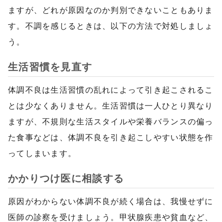
ますが、どれが原因なのか判別できないこともありま
す。不調を感じるときは、以下の方法で対処しましょ
う。
生活習慣を見直す
体調不良は生活習慣の乱れによって引き起こされるこ
とは少なくありません。生活習慣は一人ひとり異なり
ますが、不規則な生活スタイルや栄養バランスの偏っ
た食事などは、体調不良を引き起こしやすい状態を作
ってしまいます。
かかりつけ医に相談する
原因がわからない体調不良が続く場合は、我慢せずに
医師の診察を受けましょう。甲状腺疾患や貧血など、