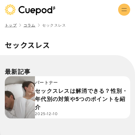
トップ
コラム
セックスレス
セックスレス
最新記事
パートナー
セックスレスは解消できる？性別・
年代別の対策や5つのポイントを紹
介
2025-12-10