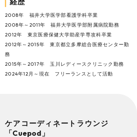
経歴
2008年 福井大学医学部看護学科卒業
2008年～2011年 福井大学医学部附属病院勤務
2012年 東京医療保健大学助産学専攻科卒業
2012年～2015年 東京都立多摩総合医療センター勤
務
2015年～2017年 玉川レディースクリニック勤務
2024年12月～現在 フリーランスとして活動
ケアコーディネートラウンジ
「Cuepod」