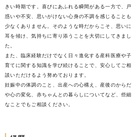
きい時期です。喜びにあふれる瞬間がある一方で、戸
惑いや不安、思いがけない心身の不調を感じることも
少なくありません。そのような時だからこそ、思いに
耳を傾け、気持ちに寄り添うことを大切にしてきまし
た。
また、臨床経験だけでなく日々進化する産科医療や子
育てに関する知識を学び続けることで、安心してご相
談いただけるよう努めております。
妊娠中の体調のこと、出産への心構え、産後のからだ
や心の変化、赤ちゃんとの暮らしについてなど、些細
なことでもご相談ください。